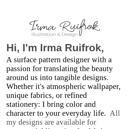
Hi, I'm
Irma Ruifrok,
A surface pattern designer with a
passion for translating the beauty
around us into tangible designs.
Whether it's atmospheric wallpaper,
unique fabrics, or refined
stationery: I bring color and
character to your everyday life.
All
my designs are available for