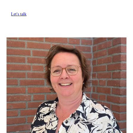
Let's talk