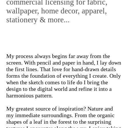
commercial licensing for fabric,
wallpaper, home decor, apparel,
stationery & more...
My process always begins far away from the
screen. With pencil and paper in hand, I lay down
the first lines. That love for hand-drawn details
forms the foundation of everything I create. Only
when the sketch comes to life do I bring the
design to the digital world and refine it into a
harmonious pattern.
My greatest source of inspiration? Nature and
my immediate surroundings. From the organic
shapes of a leaf in the forest to the surprising